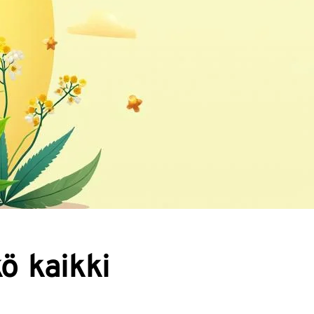
ö kaikki