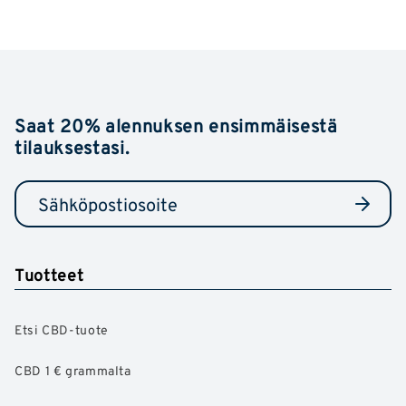
Saat 20% alennuksen ensimmäisestä
tilauksestasi.
Tuotteet
Etsi CBD-tuote
CBD 1 € grammalta