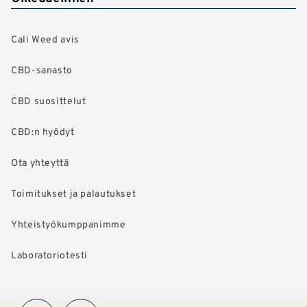
Cali Weed avis
CBD-sanasto
CBD suosittelut
CBD:n hyödyt
Ota yhteyttä
Toimitukset ja palautukset
Yhteistyökumppanimme
Laboratoriotesti