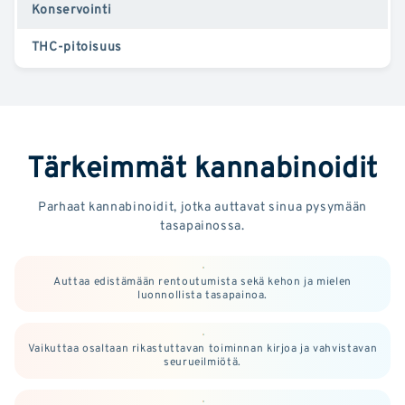
Konservointi
THC-pitoisuus
Tärkeimmät kannabinoidit
Parhaat kannabinoidit, jotka auttavat sinua pysymään
tasapainossa.
Auttaa edistämään rentoutumista sekä kehon ja mielen
luonnollista tasapainoa.
Vaikuttaa osaltaan rikastuttavan toiminnan kirjoa ja vahvistavan
seurueilmiötä.