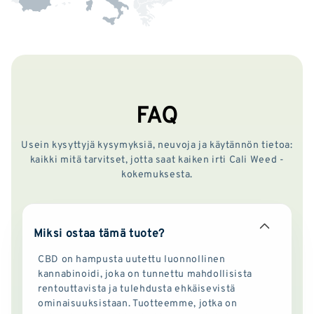
FAQ
Usein kysyttyjä kysymyksiä, neuvoja ja käytännön tietoa:
kaikki mitä tarvitset, jotta saat kaiken irti Cali Weed -
kokemuksesta.
Miksi ostaa tämä tuote?
CBD on hampusta uutettu luonnollinen
kannabinoidi, joka on tunnettu mahdollisista
rentouttavista ja tulehdusta ehkäisevistä
ominaisuuksistaan. Tuotteemme, jotka on