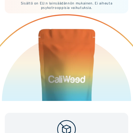
Sisältö on EU:n lainsäädännön mukainen. Ei aiheuta
psykotrooppisia vaikutuksia.