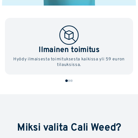
Ilmainen toimitus
Hyödy ilmaisesta toimituksesta kaikissa yli 59 euron
tilauksissa.
Miksi valita Cali Weed?