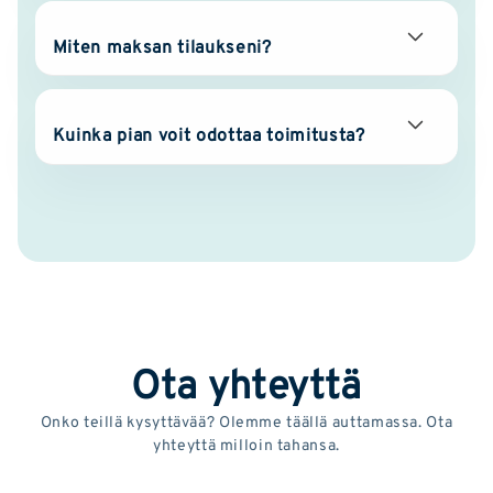
Miten maksan tilaukseni?
Kuinka pian voit odottaa toimitusta?
Ota yhteyttä
Onko teillä kysyttävää? Olemme täällä auttamassa. Ota
yhteyttä milloin tahansa.