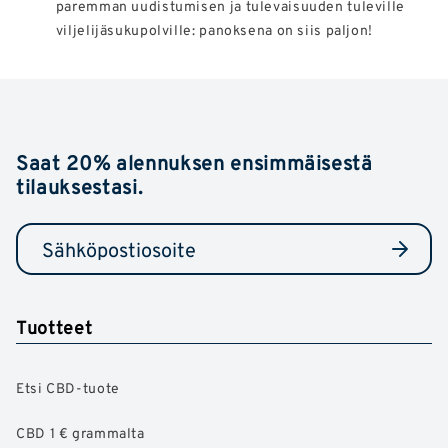
paremman uudistumisen ja tulevaisuuden tuleville
viljelijäsukupolville: panoksena on siis paljon!
Saat 20% alennuksen ensimmäisestä
tilauksestasi.
Tuotteet
Etsi CBD-tuote
CBD 1 € grammalta