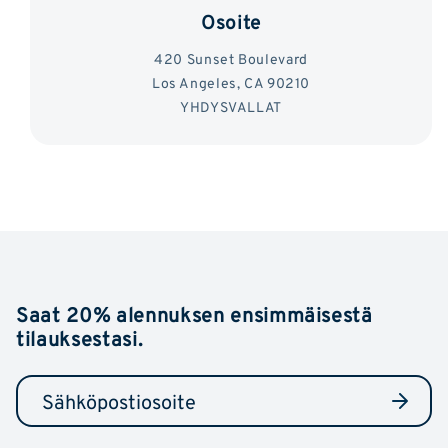
Osoite
420 Sunset Boulevard
Los Angeles, CA 90210
YHDYSVALLAT
Saat 20% alennuksen ensimmäisestä
tilauksestasi.