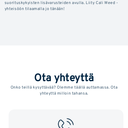
suorituskykyisten lisävarusteiden avulla. Liity Cali Weed -
yhteisöön tilaamalla jo tänään!
Ota yhteyttä
Onko teillä kysyttävää? Olemme täällä auttamassa. Ota
yhteyttä milloin tahansa.