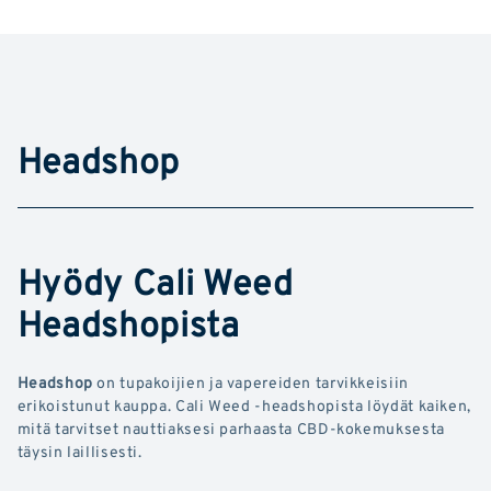
Headshop
Hyödy Cali Weed
Headshopista
Headshop
on tupakoijien ja vapereiden tarvikkeisiin
erikoistunut kauppa. Cali Weed -headshopista löydät kaiken,
mitä tarvitset nauttiaksesi parhaasta CBD-kokemuksesta
täysin laillisesti.