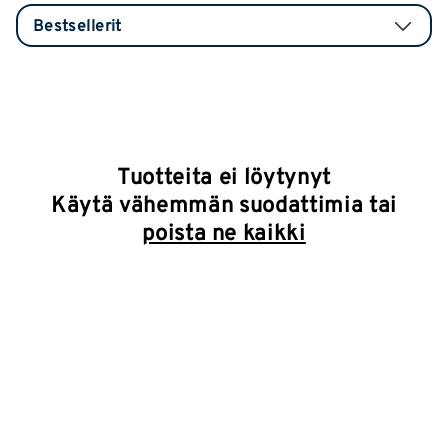
Tuotteita ei löytynyt
Käytä vähemmän suodattimia tai
poista ne kaikki