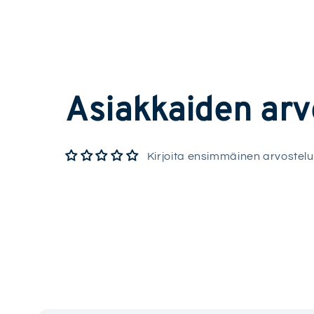
Asiakkaiden arv
Kirjoita ensimmäinen arvostelu