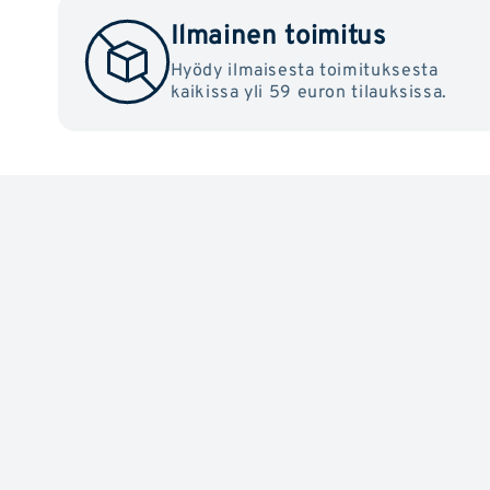
Ilmainen toimitus
Hyödy ilmaisesta toimituksesta
kaikissa yli 59 euron tilauksissa.