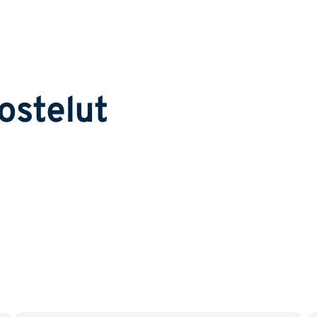
ostelut