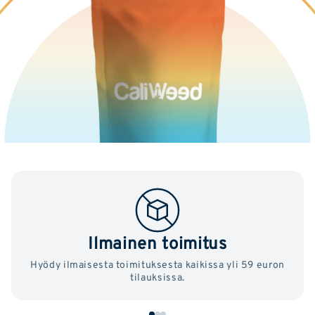
Ilmainen toimitus
Hyödy ilmaisesta toimituksesta kaikissa yli 59 euron
tilauksissa.