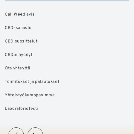
Cali Weed avis
CBD-sanasto
CBD suosittelut
CBD:n hyödyt
Ota yhteyttä
Toimitukset ja palautukset
Yhteistyökumppanimme
Laboratoriotesti