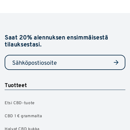
Saat 20% alennuksen ensimmäisestä
tilauksestasi.
Tuotteet
Etsi CBD-tuote
CBD 1 € grammalta
Halvat CBD kukka