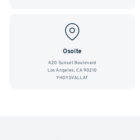
Osoite
420 Sunset Boulevard
Los Angeles, CA 90210
YHDYSVALLAT