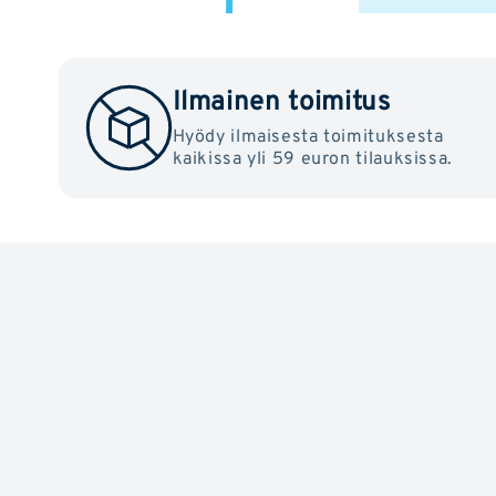
Ilmainen toimitus
Hyödy ilmaisesta toimituksesta
kaikissa yli 59 euron tilauksissa.